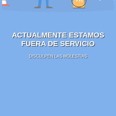
ACTUALMENTE ESTAMOS
FUERA DE SERVICIO
DISCULPEN LAS MOLESTIAS