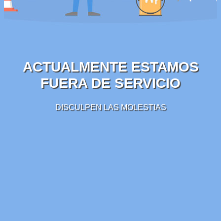
ACTUALMENTE ESTAMOS
FUERA DE SERVICIO
DISCULPEN LAS MOLESTIAS