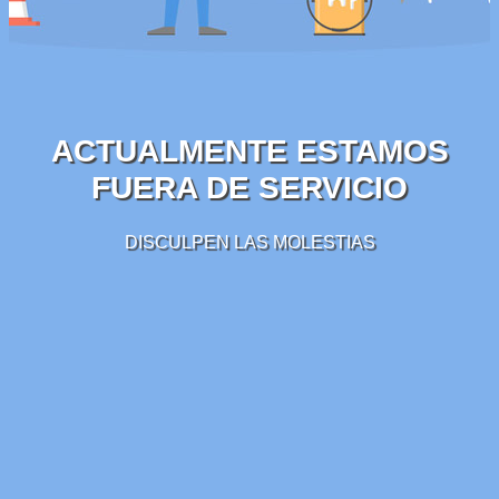
ACTUALMENTE ESTAMOS
FUERA DE SERVICIO
DISCULPEN LAS MOLESTIAS