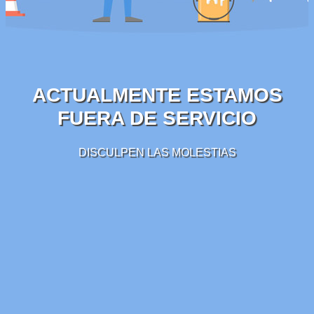
ACTUALMENTE ESTAMOS
FUERA DE SERVICIO
DISCULPEN LAS MOLESTIAS