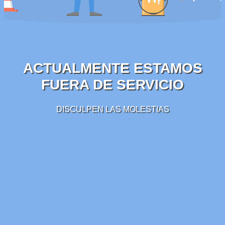
ACTUALMENTE ESTAMOS
FUERA DE SERVICIO
DISCULPEN LAS MOLESTIAS