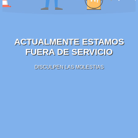
ACTUALMENTE ESTAMOS
FUERA DE SERVICIO
DISCULPEN LAS MOLESTIAS