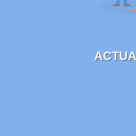
ACTUA