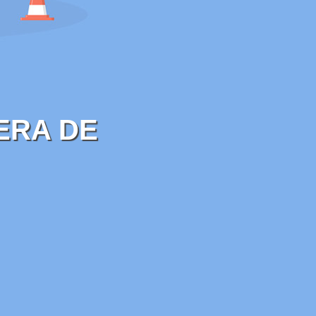
ERA DE