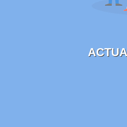
ACTUA