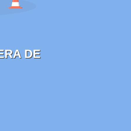
ERA DE