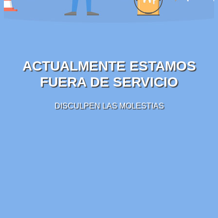
ACTUALMENTE ESTAMOS
FUERA DE SERVICIO
DISCULPEN LAS MOLESTIAS