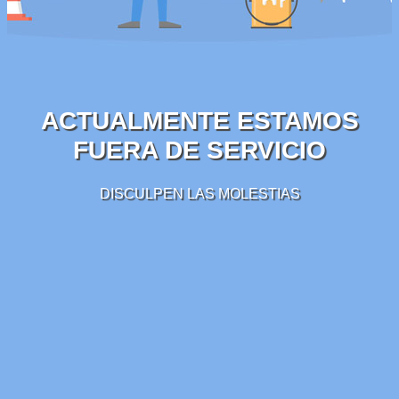
ACTUALMENTE ESTAMOS
FUERA DE SERVICIO
DISCULPEN LAS MOLESTIAS