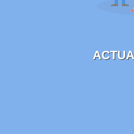
ACTUA