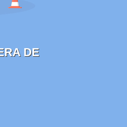
ERA DE