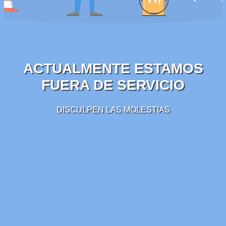
ACTUALMENTE ESTAMOS
FUERA DE SERVICIO
DISCULPEN LAS MOLESTIAS