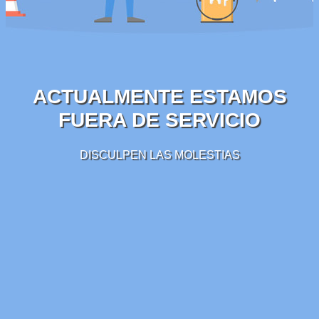
ACTUALMENTE ESTAMOS
FUERA DE SERVICIO
DISCULPEN LAS MOLESTIAS