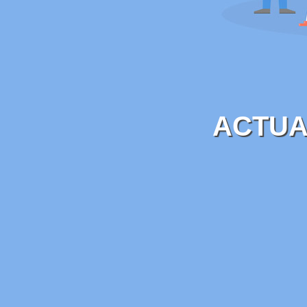
ACTUA