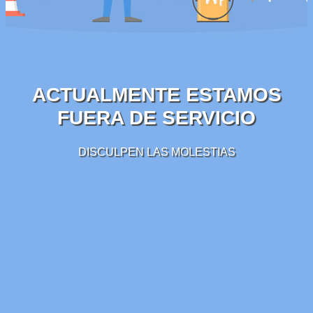
ACTUALMENTE ESTAMOS
FUERA DE SERVICIO
DISCULPEN LAS MOLESTIAS