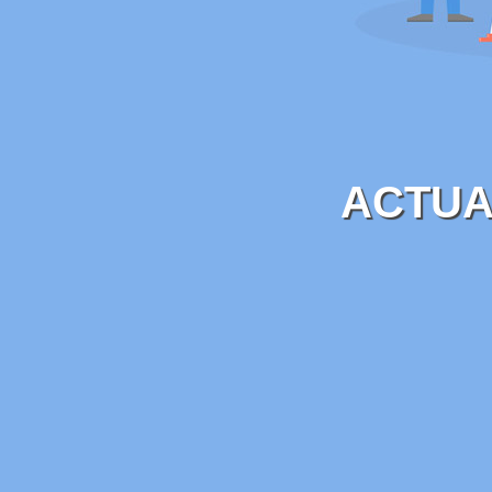
ACTUA