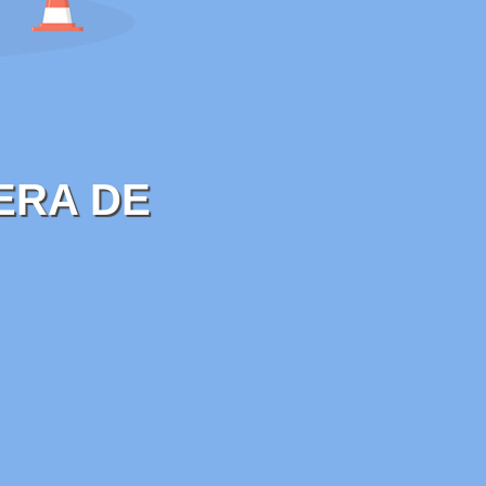
ERA DE