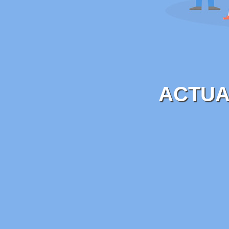
ACTUA