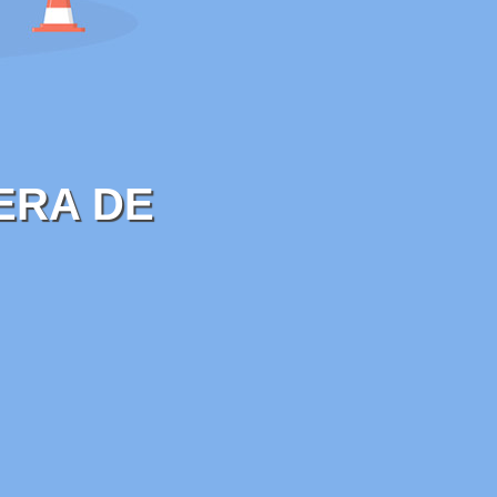
ERA DE