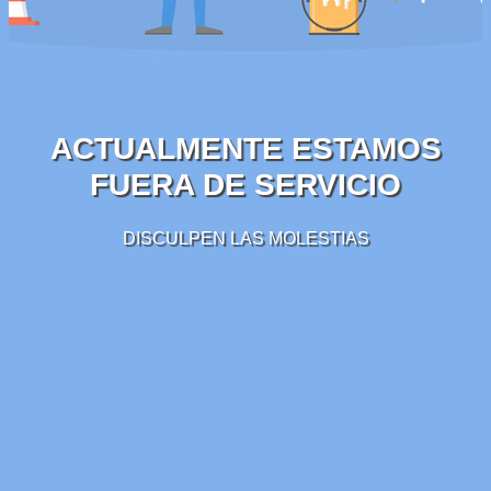
ACTUALMENTE ESTAMOS
FUERA DE SERVICIO
DISCULPEN LAS MOLESTIAS