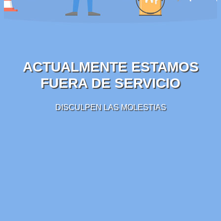
ACTUALMENTE ESTAMOS
FUERA DE SERVICIO
DISCULPEN LAS MOLESTIAS