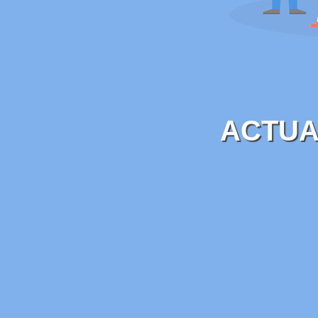
ACTUA