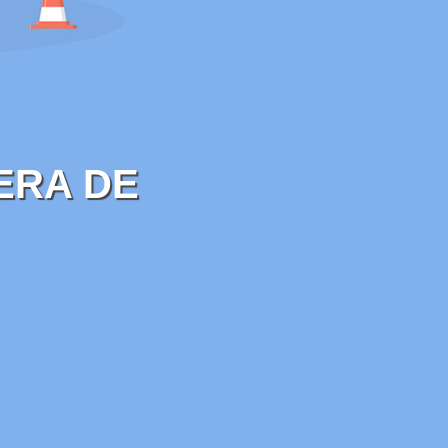
ERA DE