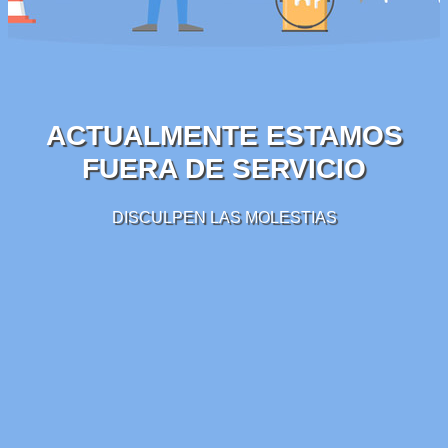
ACTUALMENTE ESTAMOS
FUERA DE SERVICIO
DISCULPEN LAS MOLESTIAS