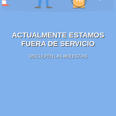
ACTUALMENTE ESTAMOS
FUERA DE SERVICIO
DISCULPEN LAS MOLESTIAS