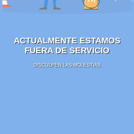
ACTUALMENTE ESTAMOS
FUERA DE SERVICIO
DISCULPEN LAS MOLESTIAS