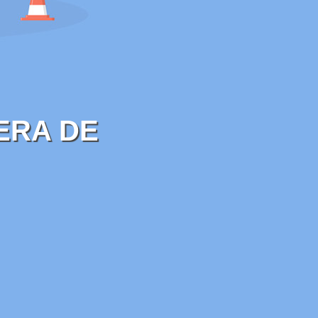
ERA DE