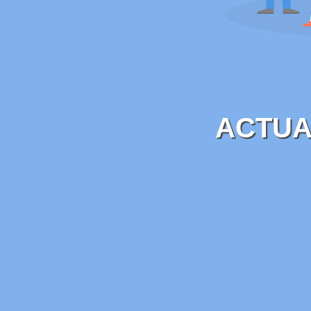
ACTUA