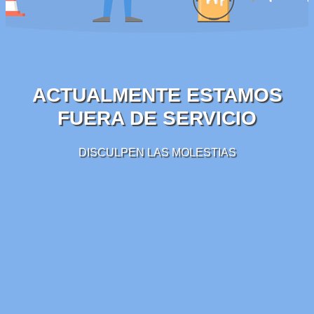
ACTUALMENTE ESTAMOS
FUERA DE SERVICIO
DISCULPEN LAS MOLESTIAS