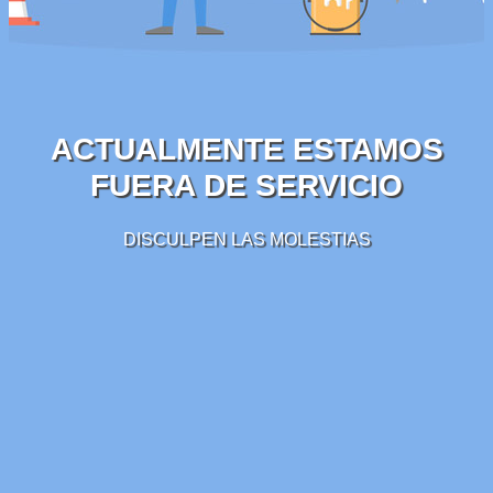
ACTUALMENTE ESTAMOS
FUERA DE SERVICIO
DISCULPEN LAS MOLESTIAS