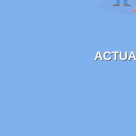
ACTUA