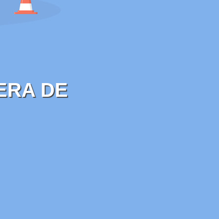
ERA DE