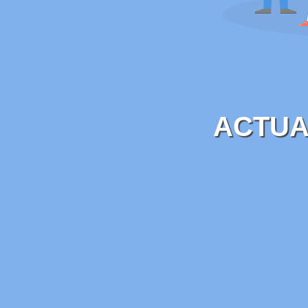
ACTUA