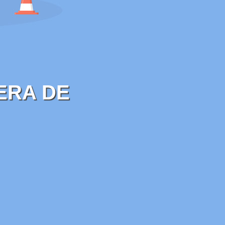
ERA DE