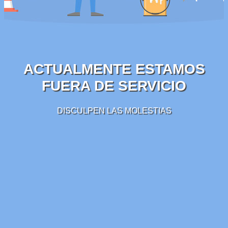
ACTUALMENTE ESTAMOS
FUERA DE SERVICIO
DISCULPEN LAS MOLESTIAS