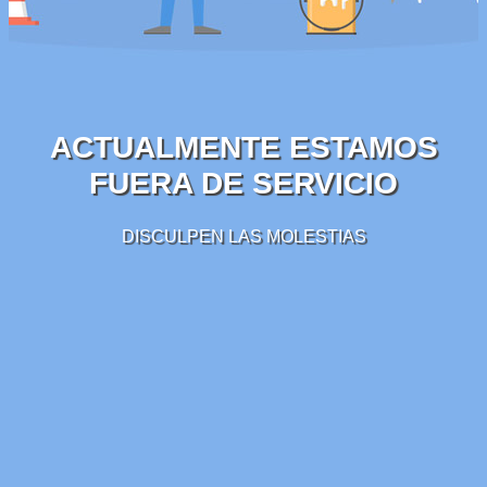
ACTUALMENTE ESTAMOS
FUERA DE SERVICIO
DISCULPEN LAS MOLESTIAS