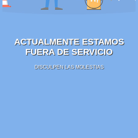
ACTUALMENTE ESTAMOS
FUERA DE SERVICIO
DISCULPEN LAS MOLESTIAS