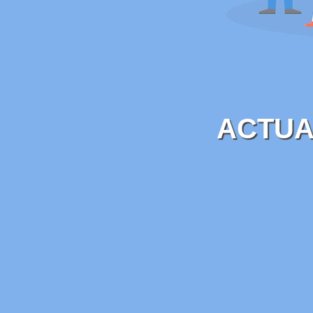
ACTUA