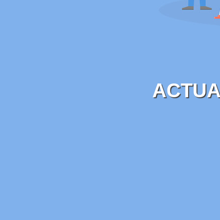
ACTUA