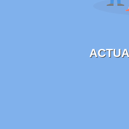
ACTUA