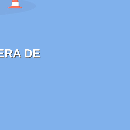
ERA DE