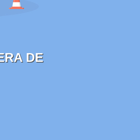
ERA DE