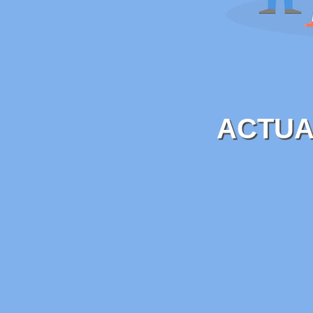
ACTUA