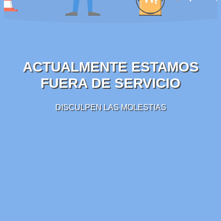
ACTUALMENTE ESTAMOS
FUERA DE SERVICIO
DISCULPEN LAS MOLESTIAS