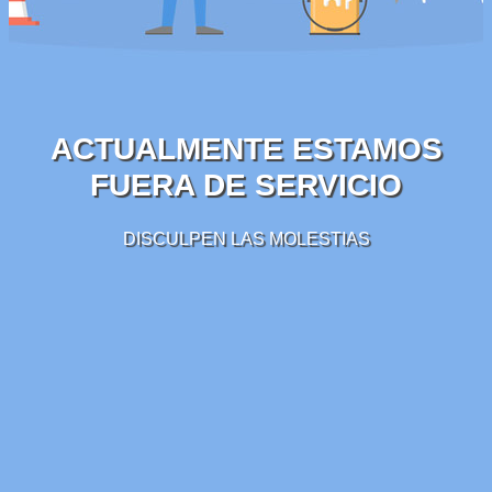
ACTUALMENTE ESTAMOS
FUERA DE SERVICIO
DISCULPEN LAS MOLESTIAS