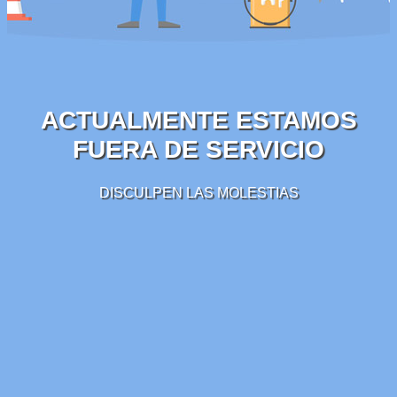
ACTUALMENTE ESTAMOS
FUERA DE SERVICIO
DISCULPEN LAS MOLESTIAS