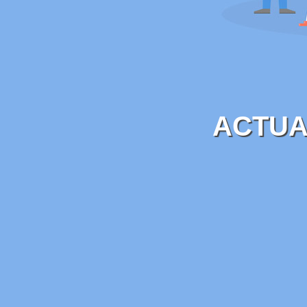
ACTUA