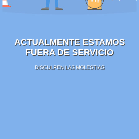
ACTUALMENTE ESTAMOS
FUERA DE SERVICIO
DISCULPEN LAS MOLESTIAS