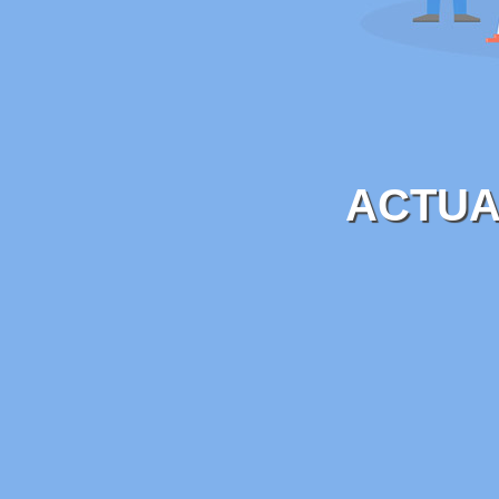
ACTUA