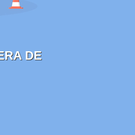
ERA DE