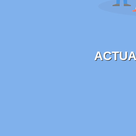
ACTUA