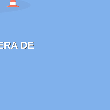
ERA DE