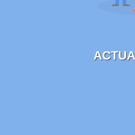
ACTUA