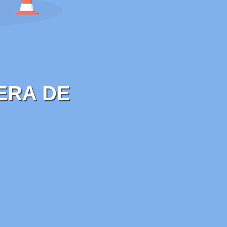
ERA DE