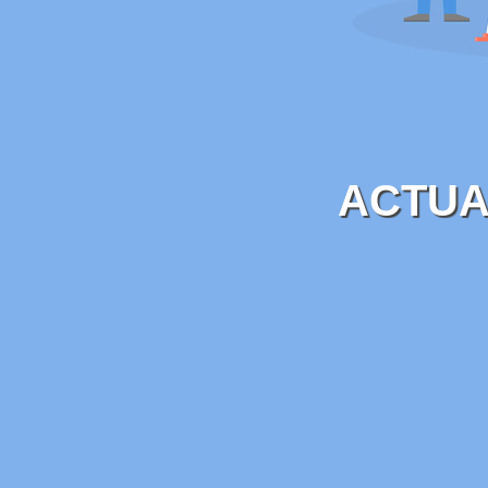
ACTUA