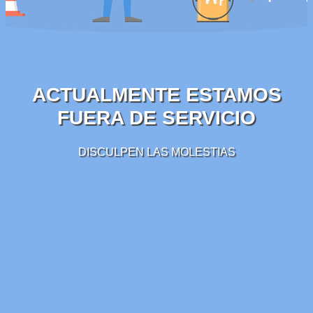
ACTUALMENTE ESTAMOS
FUERA DE SERVICIO
DISCULPEN LAS MOLESTIAS