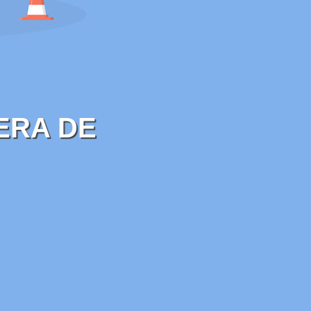
ERA DE