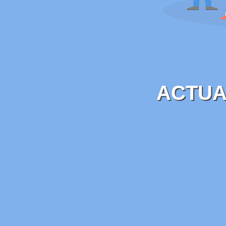
ACTUA