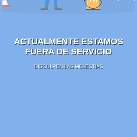
ACTUALMENTE ESTAMOS
FUERA DE SERVICIO
DISCULPEN LAS MOLESTIAS