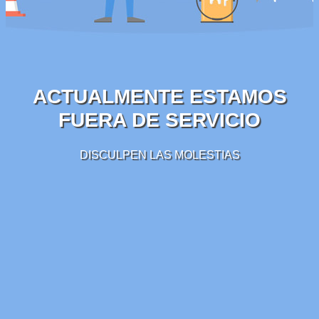
ACTUALMENTE ESTAMOS
FUERA DE SERVICIO
DISCULPEN LAS MOLESTIAS