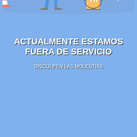
ACTUALMENTE ESTAMOS
FUERA DE SERVICIO
DISCULPEN LAS MOLESTIAS