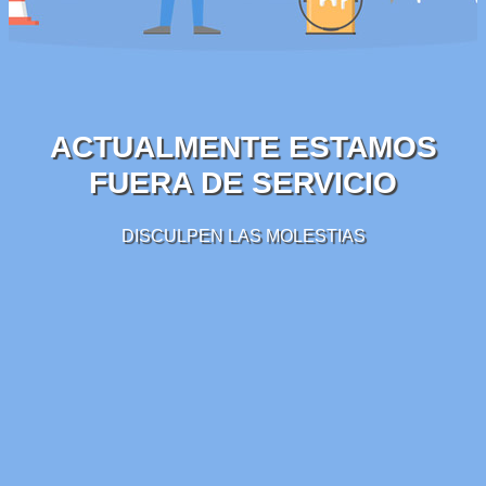
ACTUALMENTE ESTAMOS
FUERA DE SERVICIO
DISCULPEN LAS MOLESTIAS